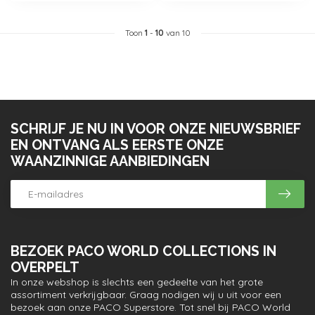
Toon
1
-
10
van 10
SCHRIJF JE NU IN VOOR ONZE NIEUWSBRIEF
EN ONTVANG ALS EERSTE ONZE
WAANZINNIGE AANBIEDINGEN
BEZOEK PACO WORLD COLLECTIONS IN
OVERPELT
In onze webshop is slechts een gedeelte van het grote
assortiment verkrijgbaar. Graag nodigen wij u uit voor een
bezoek aan onze PACO Superstore. Tot snel bij PACO World