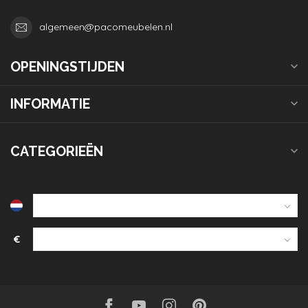
algemeen@pacomeubelen.nl
OPENINGSTIJDEN
INFORMATIE
CATEGORIEËN
€