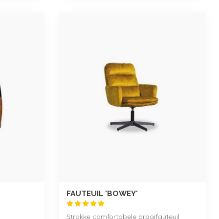
FAUTEUIL 'BOWEY'
Strakke comfortabele draaifauteuil