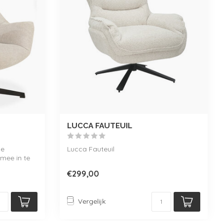
LUCCA FAUTEUIL
ne
Lucca Fauteuil
 mee in te
€299,00
Vergelijk