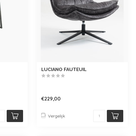
LUCIANO FAUTEUIL
€229,00
Vergelijk