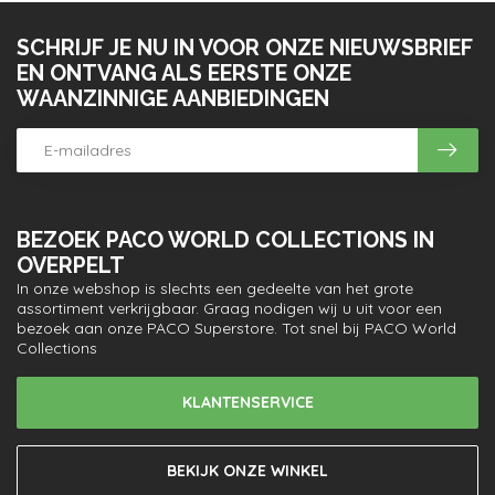
SCHRIJF JE NU IN VOOR ONZE NIEUWSBRIEF
EN ONTVANG ALS EERSTE ONZE
WAANZINNIGE AANBIEDINGEN
BEZOEK PACO WORLD COLLECTIONS IN
OVERPELT
In onze webshop is slechts een gedeelte van het grote
assortiment verkrijgbaar. Graag nodigen wij u uit voor een
bezoek aan onze PACO Superstore. Tot snel bij PACO World
Collections
KLANTENSERVICE
BEKIJK ONZE WINKEL