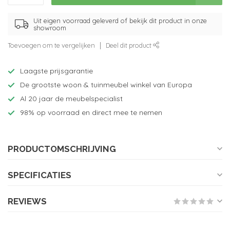
Uit eigen voorraad geleverd of bekijk dit product in onze
showroom
Toevoegen om te vergelijken
Deel dit product
Laagste prijsgarantie
De grootste woon & tuinmeubel winkel van Europa
Al 20 jaar de meubelspecialist
98% op voorraad en direct mee te nemen
PRODUCTOMSCHRIJVING
SPECIFICATIES
REVIEWS