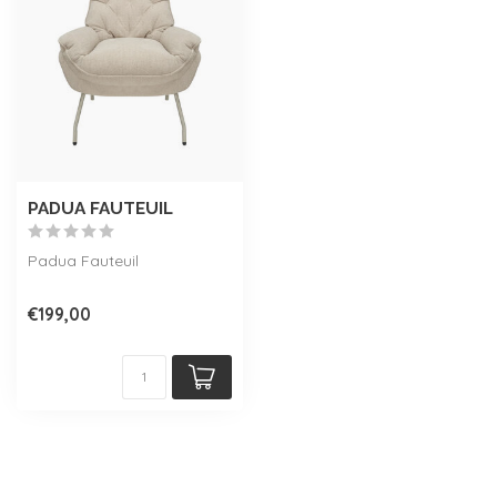
PADUA FAUTEUIL
Padua Fauteuil
€199,00