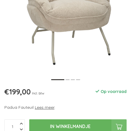
€199,00
Op voorraad
Incl. btw
Padua Fauteuil
Lees meer
.
IN WINKELMANDJE