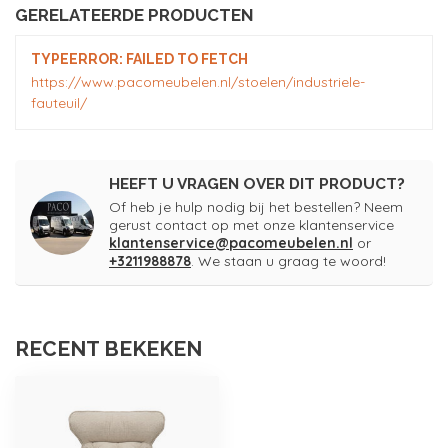
GERELATEERDE PRODUCTEN
TYPEERROR: FAILED TO FETCH
https://www.pacomeubelen.nl/stoelen/industriele-
fauteuil/
HEEFT U VRAGEN OVER DIT PRODUCT?
Of heb je hulp nodig bij het bestellen? Neem
gerust contact op met onze klantenservice
klantenservice@pacomeubelen.nl
or
+3211988878
. We staan u graag te woord!
RECENT BEKEKEN