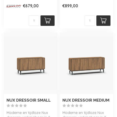
eikenhouten...
€679,00
€899,00
€899,00
NUX DRESSOIR SMALL
NUX DRESSOIR MEDIUM
Moderne en tijdloze Nux
Moderne en tijdloze Nux