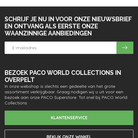
SCHRIJF JE NU IN VOOR ONZE NIEUWSBRIEF
EN ONTVANG ALS EERSTE ONZE
WAANZINNIGE AANBIEDINGEN
BEZOEK PACO WORLD COLLECTIONS IN
OVERPELT
In onze webshop is slechts een gedeelte van het grote
assortiment verkrijgbaar. Graag nodigen wij u uit voor een
bezoek aan onze PACO Superstore. Tot snel bij PACO World
Collections
KLANTENSERVICE
BEKIJK ONZE WINKEL