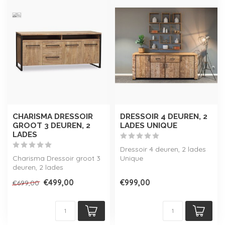
CHARISMA DRESSOIR
DRESSOIR 4 DEUREN, 2
GROOT 3 DEUREN, 2
LADES UNIQUE
LADES
Dressoir 4 deuren, 2 lades
Charisma Dressoir groot 3
Unique
deuren, 2 lades
€499,00
€999,00
€699,00