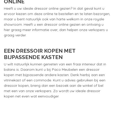
ONLINE
Heeft u uw ideale dressoir online gezien? In dat geval kunt u
ervoor kiezen om deze online te bestellen en te laten bezorgen,
maar u bent natuurlijk ook van harte welkom in onze royale
showroom. Heeft u een dressoir online gezien en ontvang u
hier graag meer informatie over, dan helpen onze verkopers u
graag verder.
EEN DRESSOIR KOPEN MET
BIJPASSENDE KASTEN
U wilt natuurlijk kunnen genieten van een fraai interieur dat in
balans is. Daarom kunt u bij Paco Meubelen een dressoir
kopen met bijpassende andere kasten. Denk hierbij aan een
vitrinekast of een commode. Kunt u advies gebruiken bij een
dressoir kopen, breng dan een bezoek aan de winkel of bel
met een van onze verkopers. Zo wordt uw ideale dressoir
kopen net even wat eenvoudiger.