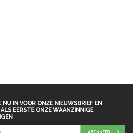
E NU IN VOOR ONZE NIEUWSBRIEF EN
ALS EERSTE ONZE WAANZINNIGE
NGEN
ABONNEER