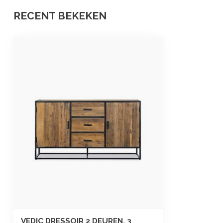
RECENT BEKEKEN
VEDIC DRESSOIR 2 DEUREN, 3