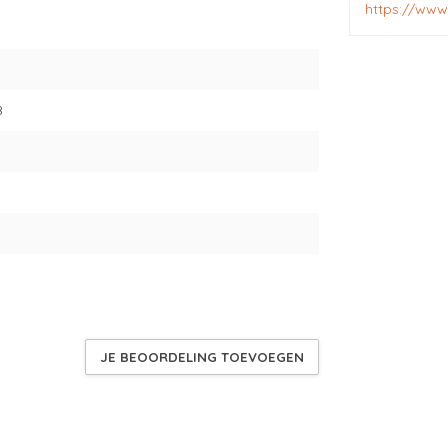
https://www
8
JE BEOORDELING TOEVOEGEN