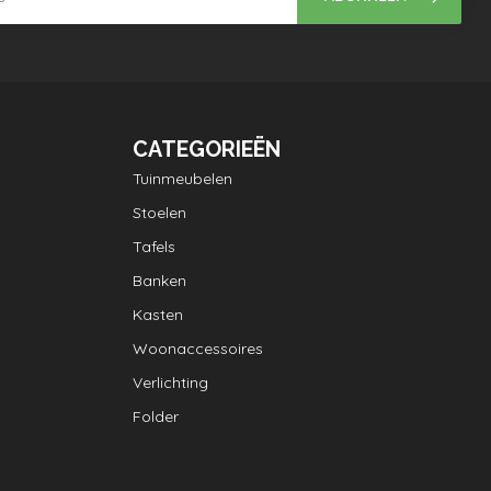
CATEGORIEËN
Tuinmeubelen
Stoelen
Tafels
Banken
Kasten
Woonaccessoires
Verlichting
Folder