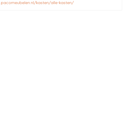
.pacomeubelen.nl/kasten/alle-kasten/