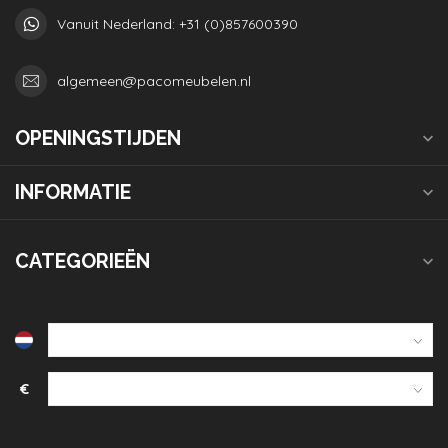
Vanuit Nederland: +31 (0)857600390
algemeen@pacomeubelen.nl
OPENINGSTIJDEN
INFORMATIE
CATEGORIEËN
€