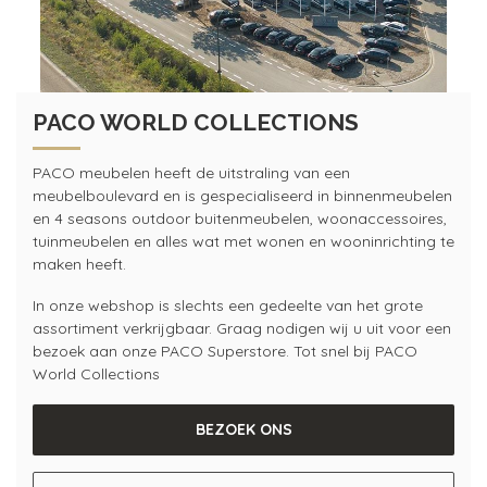
PACO WORLD COLLECTIONS
PACO meubelen heeft de uitstraling van een
meubelboulevard en is gespecialiseerd in binnenmeubelen
en 4 seasons outdoor buitenmeubelen, woonaccessoires,
tuinmeubelen en alles wat met wonen en wooninrichting te
maken heeft.
In onze webshop is slechts een gedeelte van het grote
assortiment verkrijgbaar. Graag nodigen wij u uit voor een
bezoek aan onze PACO Superstore. Tot snel bij PACO
World Collections
BEZOEK ONS