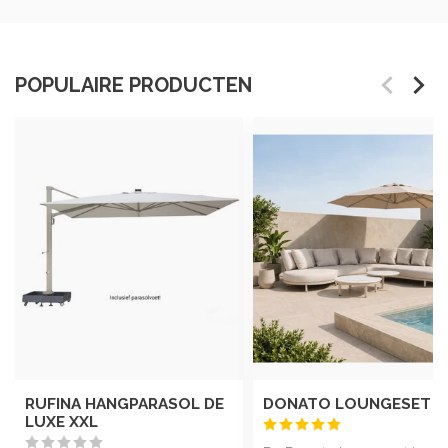
POPULAIRE PRODUCTEN
RUFINA HANGPARASOL DE
DONATO LOUNGESET
LUXE XXL