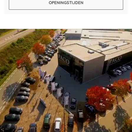
OPENINGSTIJDEN