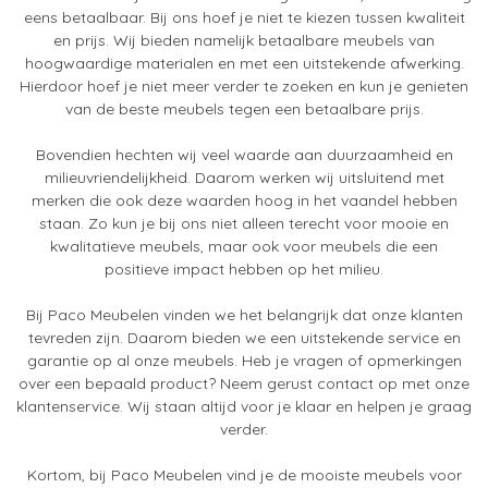
eens betaalbaar. Bij ons hoef je niet te kiezen tussen kwaliteit
en prijs. Wij bieden namelijk betaalbare meubels van
hoogwaardige materialen en met een uitstekende afwerking.
Hierdoor hoef je niet meer verder te zoeken en kun je genieten
van de beste meubels tegen een betaalbare prijs.
Bovendien hechten wij veel waarde aan duurzaamheid en
milieuvriendelijkheid. Daarom werken wij uitsluitend met
merken die ook deze waarden hoog in het vaandel hebben
staan. Zo kun je bij ons niet alleen terecht voor mooie en
kwalitatieve meubels, maar ook voor meubels die een
positieve impact hebben op het milieu.
Bij Paco Meubelen vinden we het belangrijk dat onze klanten
tevreden zijn. Daarom bieden we een uitstekende service en
garantie op al onze meubels. Heb je vragen of opmerkingen
over een bepaald product? Neem gerust contact op met onze
klantenservice. Wij staan altijd voor je klaar en helpen je graag
verder.
Kortom, bij Paco Meubelen vind je de mooiste meubels voor