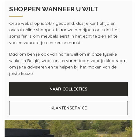
SHOPPEN WANNEER U WILT
Onze webshop is 24/7 geopend, dus je kunt altijd en
overal online shoppen. Maar we begrijpen ook dat het
soms fijn is om meubels eerst in het echt te zien en te
voelen voordat je een keuze maakt.
Daarom ben je ook van harte welkom in onze fysieke
winkel in België, waar ons ervaren team voor je klaarstaat
om je te adviseren en te helpen bij het maken van de
juiste keuze.
NAAR COLLECTIES
KLANTENSERVICE