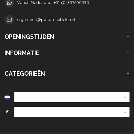
Vanuit Nederland: +31 (0)857600390
algemeen@pacomeubelen.nl
OPENINGSTIJDEN
INFORMATIE
CATEGORIEËN
€