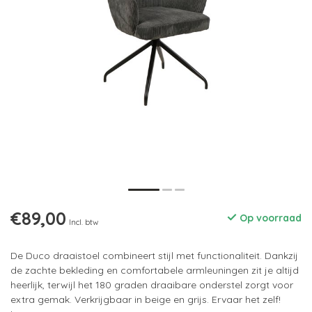
€89,00
Op voorraad
Incl. btw
De Duco draaistoel combineert stijl met functionaliteit. Dankzij
de zachte bekleding en comfortabele armleuningen zit je altijd
heerlijk, terwijl het 180 graden draaibare onderstel zorgt voor
extra gemak. Verkrijgbaar in beige en grijs. Ervaar het zelf!