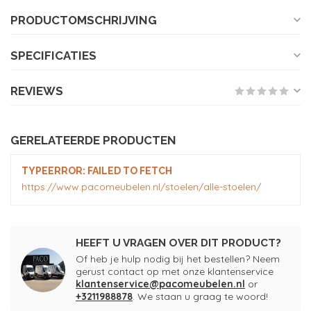
PRODUCTOMSCHRIJVING
SPECIFICATIES
REVIEWS
GERELATEERDE PRODUCTEN
TYPEERROR: FAILED TO FETCH
https://www.pacomeubelen.nl/stoelen/alle-stoelen/
HEEFT U VRAGEN OVER DIT PRODUCT?
Of heb je hulp nodig bij het bestellen? Neem
gerust contact op met onze klantenservice
klantenservice@pacomeubelen.nl
or
+3211988878
. We staan u graag te woord!