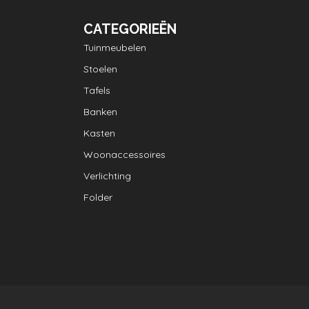
CATEGORIEËN
Tuinmeubelen
Stoelen
Tafels
Banken
Kasten
Woonaccessoires
Verlichting
Folder