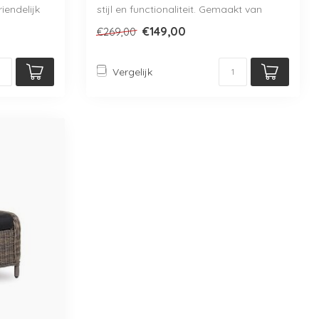
iendelijk
stijl en functionaliteit. Gemaakt van
duurza...
€149,00
€269,00
Vergelijk