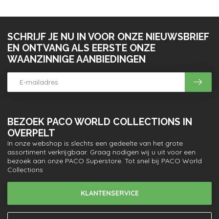
SCHRIJF JE NU IN VOOR ONZE NIEUWSBRIEF
EN ONTVANG ALS EERSTE ONZE
WAANZINNIGE AANBIEDINGEN
BEZOEK PACO WORLD COLLECTIONS IN
OVERPELT
In onze webshop is slechts een gedeelte van het grote
assortiment verkrijgbaar. Graag nodigen wij u uit voor een
bezoek aan onze PACO Superstore. Tot snel bij PACO World
Collections
KLANTENSERVICE