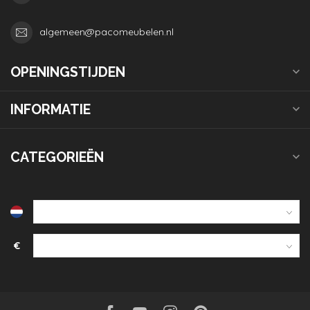
algemeen@pacomeubelen.nl
OPENINGSTIJDEN
INFORMATIE
CATEGORIEËN
€