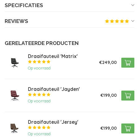
SPECIFICATIES
REVIEWS
GERELATEERDE PRODUCTEN
Draaifauteuil 'Matrix'
€249,00
Op voorraad
Draaifauteuil 'Jayden'
€199,00
Op voorraad
Draaifauteuil 'Jersey'
€199,00
Op voorraad