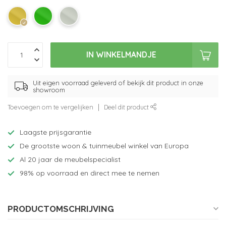
IN WINKELMANDJE
Uit eigen voorraad geleverd of bekijk dit product in onze
showroom
Toevoegen om te vergelijken
Deel dit product
Laagste prijsgarantie
De grootste woon & tuinmeubel winkel van Europa
Al 20 jaar de meubelspecialist
98% op voorraad en direct mee te nemen
PRODUCTOMSCHRIJVING