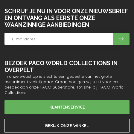
SCHRIJF JE NU IN VOOR ONZE NIEUWSBRIEF
EN ONTVANG ALS EERSTE ONZE
WAANZINNIGE AANBIEDINGEN
BEZOEK PACO WORLD COLLECTIONS IN
OVERPELT
In onze webshop is slechts een gedeelte van het grote
assortiment verkrijgbaar. Graag nodigen wij u uit voor een
bezoek aan onze PACO Superstore. Tot snel bij PACO World
Collections
KLANTENSERVICE
BEKIJK ONZE WINKEL