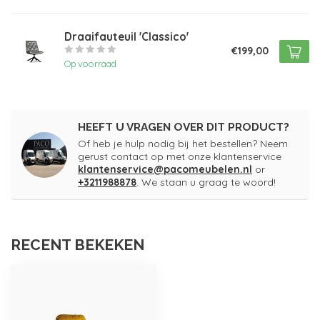
Draaifauteuil 'Classico'
€199,00
Op voorraad
HEEFT U VRAGEN OVER DIT PRODUCT?
Of heb je hulp nodig bij het bestellen? Neem
gerust contact op met onze klantenservice
klantenservice@pacomeubelen.nl
or
+3211988878
. We staan u graag te woord!
RECENT BEKEKEN