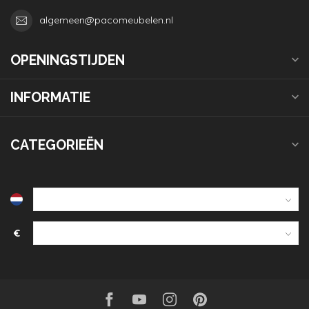
algemeen@pacomeubelen.nl
OPENINGSTIJDEN
INFORMATIE
CATEGORIEËN
€