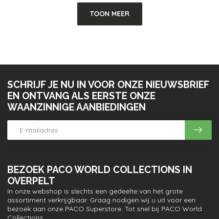
TOON MEER
SCHRIJF JE NU IN VOOR ONZE NIEUWSBRIEF
EN ONTVANG ALS EERSTE ONZE
WAANZINNIGE AANBIEDINGEN
BEZOEK PACO WORLD COLLECTIONS IN
OVERPELT
In onze webshop is slechts een gedeelte van het grote
assortiment verkrijgbaar. Graag nodigen wij u uit voor een
bezoek aan onze PACO Superstore. Tot snel bij PACO World
Collections