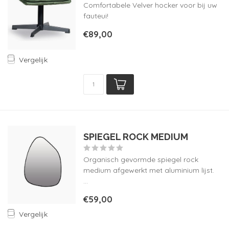
Comfortabele Velver hocker voor bij uw
fauteui!
€89,00
Vergelijk
SPIEGEL ROCK MEDIUM
Organisch gevormde spiegel rock
medium afgewerkt met aluminium lijst.
...
€59,00
Vergelijk