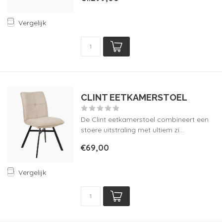
Vergelijk
CLINT EETKAMERSTOEL
De Clint eetkamerstoel combineert een
stoere uitstraling met ultiem zi...
€69,00
Vergelijk