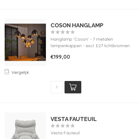
COSON HANGLAMP
Hanglamp 'Coson' - 7 metalen
lampenkappen - excl. E27 lichtbronnen
€199,00
Vergelijk
VESTA FAUTEUIL
Vesta Fauteuil