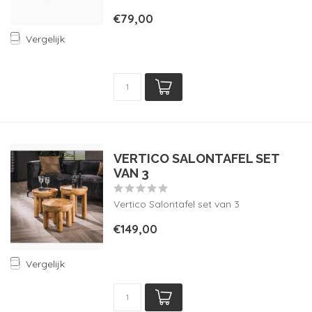
€79,00
Vergelijk
VERTICO SALONTAFEL SET
VAN 3
Vertico Salontafel set van 3
€149,00
Vergelijk