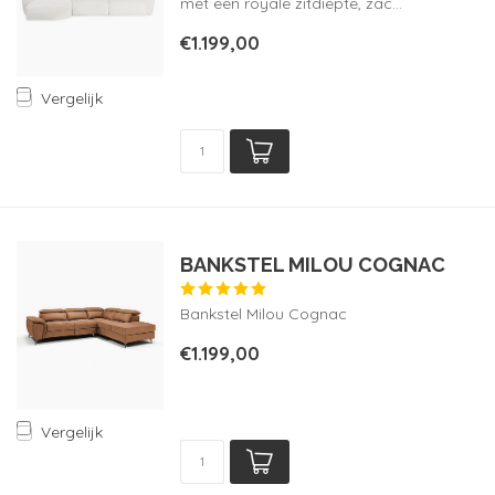
met een royale zitdiepte, zac...
€1.199,00
Vergelijk
BANKSTEL MILOU COGNAC
Bankstel Milou Cognac
€1.199,00
Vergelijk