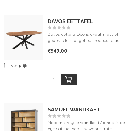
DAVOS EETTAFEL
Davos eettafel Deens ovaal, massief
geborsteld mangohout, robuust blad...
€549,00
Vergelijk
SAMUEL WANDKAST
Moderne, royale wandkast Samuel is de
eye catcher voor uw woonruimte, ...