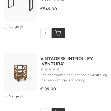
Gianni Eettafel
€549,00
Vergelijk
VINTAGE WIJNTROLLEY
'VENTURA'
Een charmante en functionele wijntrolley
met een vintage uitstraling, ...
€189,00
Vergelijk