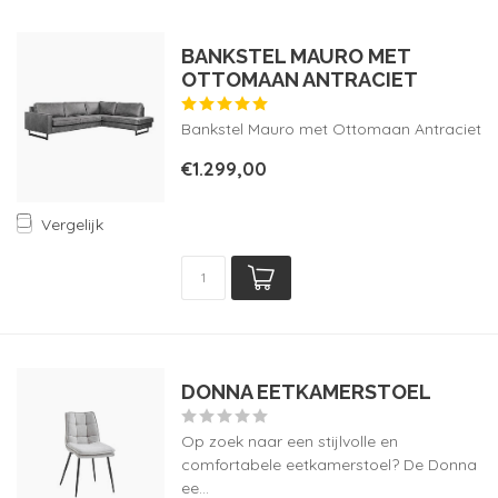
BANKSTEL MAURO MET
OTTOMAAN ANTRACIET
Bankstel Mauro met Ottomaan Antraciet
€1.299,00
Vergelijk
DONNA EETKAMERSTOEL
Op zoek naar een stijlvolle en
comfortabele eetkamerstoel? De Donna
ee...