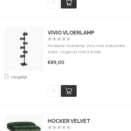
VIVIO VLOERLAMP
Moderne vloerlamp Vivio met industriële
toets. Uitgerust met 6 lichtp...
€89,00
Vergelijk
HOCKER VELVET