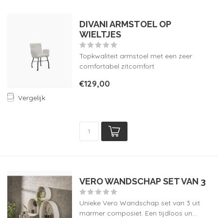
DIVANI ARMSTOEL OP
WIELTJES
Topkwaliteit armstoel met een zeer
comfortabel zitcomfort
€129,00
Vergelijk
VERO WANDSCHAP SET VAN 3
Unieke Vero Wandschap set van 3 uit
marmer composiet. Een tijdloos un...