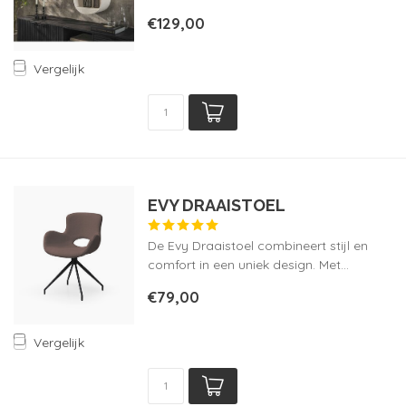
€129,00
Vergelijk
EVY DRAAISTOEL
De Evy Draaistoel combineert stijl en
comfort in een uniek design. Met...
€79,00
Vergelijk