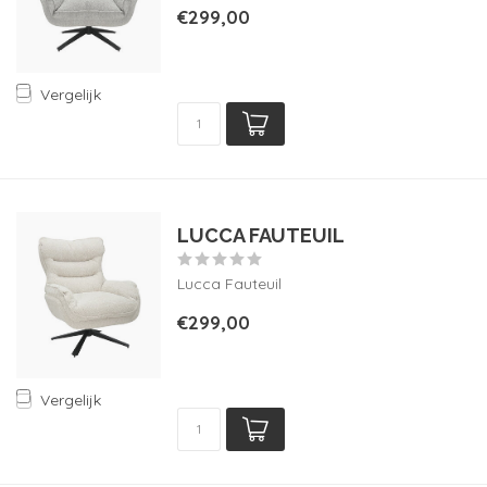
€299,00
Vergelijk
LUCCA FAUTEUIL
Lucca Fauteuil
€299,00
Vergelijk