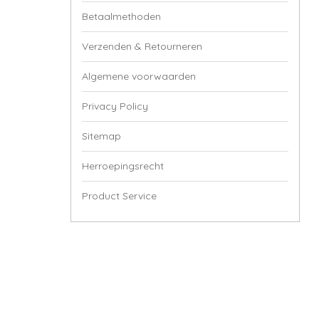
Betaalmethoden
Verzenden & Retourneren
Algemene voorwaarden
Privacy Policy
Sitemap
Herroepingsrecht
Product Service