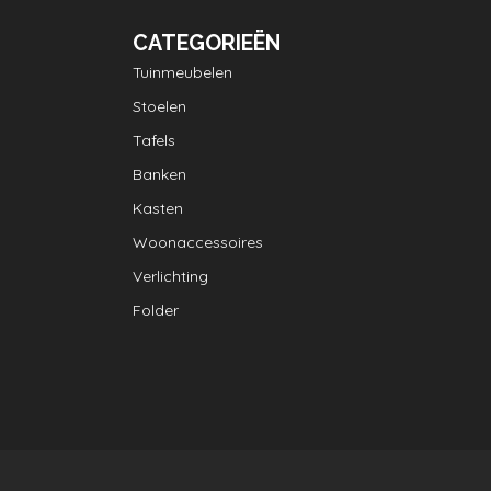
CATEGORIEËN
Tuinmeubelen
Stoelen
Tafels
Banken
Kasten
Woonaccessoires
Verlichting
Folder