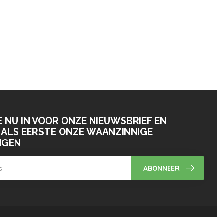
E NU IN VOOR ONZE NIEUWSBRIEF EN
ALS EERSTE ONZE WAANZINNIGE
NGEN
ABONNEER