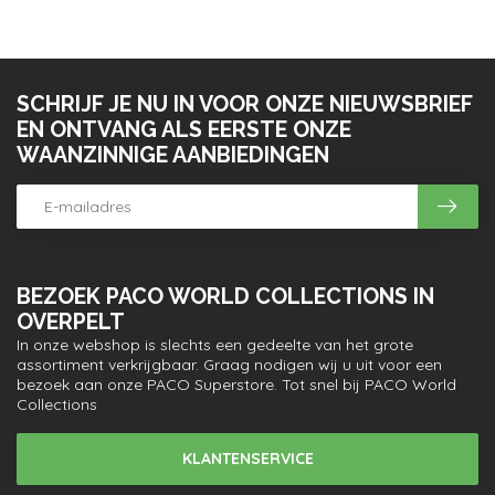
SCHRIJF JE NU IN VOOR ONZE NIEUWSBRIEF
EN ONTVANG ALS EERSTE ONZE
WAANZINNIGE AANBIEDINGEN
BEZOEK PACO WORLD COLLECTIONS IN
OVERPELT
In onze webshop is slechts een gedeelte van het grote
assortiment verkrijgbaar. Graag nodigen wij u uit voor een
bezoek aan onze PACO Superstore. Tot snel bij PACO World
Collections
KLANTENSERVICE