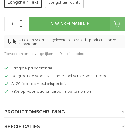
Longchair links
Longchair rechts
IN WINKELMANDJE
Uit eigen voorraad geleverd of bekijk dit product in onze
showroom
Toevoegen om te vergelijken
Deel dit product
Laagste prijsgarantie
De grootste woon & tuinmeubel winkel van Europa
Al 20 jaar de meubelspecialist
98% op voorraad en direct mee te nemen
PRODUCTOMSCHRIJVING
SPECIFICATIES