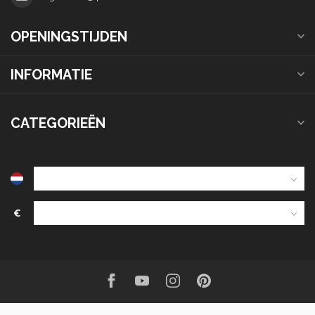
OPENINGSTIJDEN
INFORMATIE
CATEGORIEËN
€