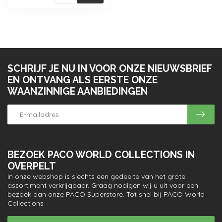
SCHRIJF JE NU IN VOOR ONZE NIEUWSBRIEF
EN ONTVANG ALS EERSTE ONZE
WAANZINNIGE AANBIEDINGEN
BEZOEK PACO WORLD COLLECTIONS IN
OVERPELT
In onze webshop is slechts een gedeelte van het grote
assortiment verkrijgbaar. Graag nodigen wij u uit voor een
bezoek aan onze PACO Superstore. Tot snel bij PACO World
Collections