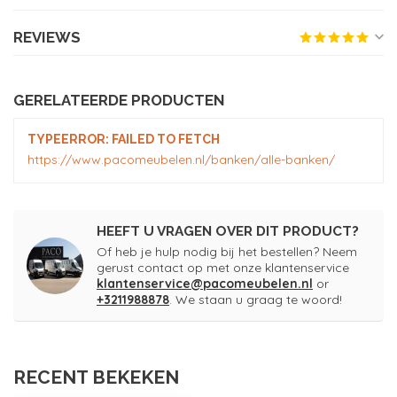
REVIEWS
GERELATEERDE PRODUCTEN
TYPEERROR: FAILED TO FETCH
https://www.pacomeubelen.nl/banken/alle-banken/
HEEFT U VRAGEN OVER DIT PRODUCT?
Of heb je hulp nodig bij het bestellen? Neem
gerust contact op met onze klantenservice
klantenservice@pacomeubelen.nl
or
+3211988878
. We staan u graag te woord!
RECENT BEKEKEN