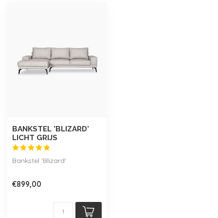
BANKSTEL 'BLIZARD'
LICHT GRIJS
Bankstel 'Blizard'
€899,00