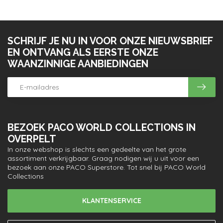
SCHRIJF JE NU IN VOOR ONZE NIEUWSBRIEF
EN ONTVANG ALS EERSTE ONZE
WAANZINNIGE AANBIEDINGEN
BEZOEK PACO WORLD COLLECTIONS IN
OVERPELT
In onze webshop is slechts een gedeelte van het grote
assortiment verkrijgbaar. Graag nodigen wij u uit voor een
bezoek aan onze PACO Superstore. Tot snel bij PACO World
Collections
KLANTENSERVICE