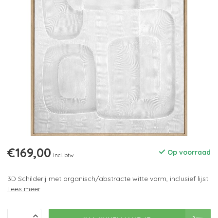
€169,00
Op voorraad
Incl. btw
3D Schilderij met organisch/abstracte witte vorm, inclusief lijst.
Lees meer
.