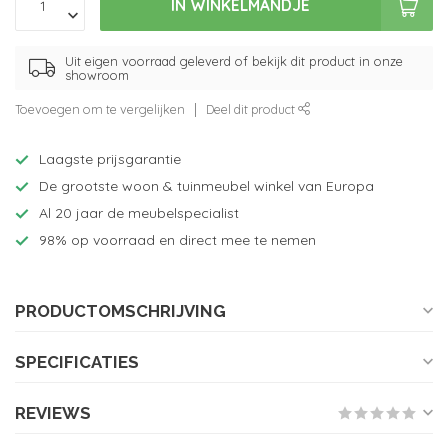
IN WINKELMANDJE
Uit eigen voorraad geleverd of bekijk dit product in onze
showroom
Toevoegen om te vergelijken
Deel dit product
Laagste prijsgarantie
De grootste woon & tuinmeubel winkel van Europa
Al 20 jaar de meubelspecialist
98% op voorraad en direct mee te nemen
PRODUCTOMSCHRIJVING
SPECIFICATIES
REVIEWS