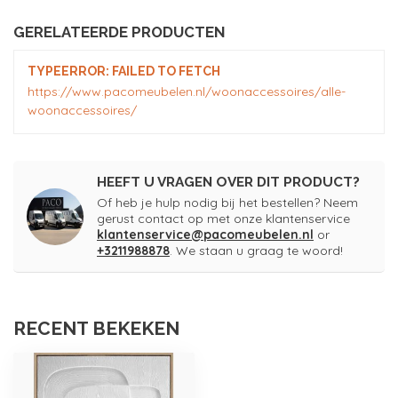
GERELATEERDE PRODUCTEN
TYPEERROR: FAILED TO FETCH
https://www.pacomeubelen.nl/woonaccessoires/alle-
woonaccessoires/
HEEFT U VRAGEN OVER DIT PRODUCT?
Of heb je hulp nodig bij het bestellen? Neem
gerust contact op met onze klantenservice
klantenservice@pacomeubelen.nl
or
+3211988878
. We staan u graag te woord!
RECENT BEKEKEN