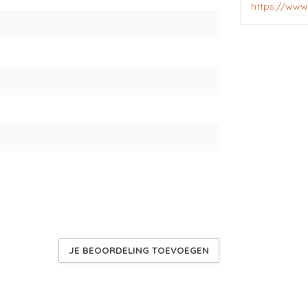
https://www
JE BEOORDELING TOEVOEGEN