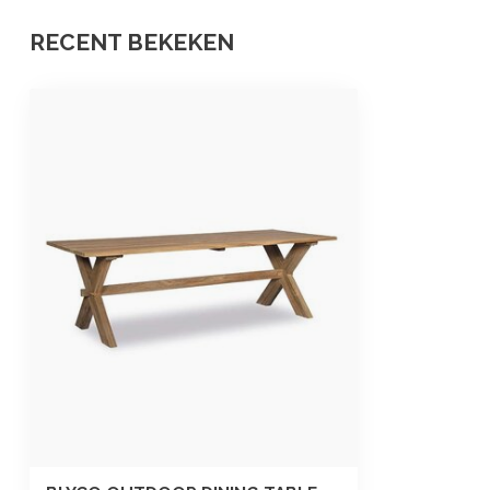
RECENT BEKEKEN