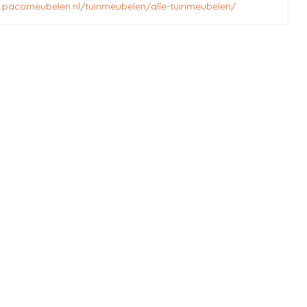
.pacomeubelen.nl/tuinmeubelen/alle-tuinmeubelen/