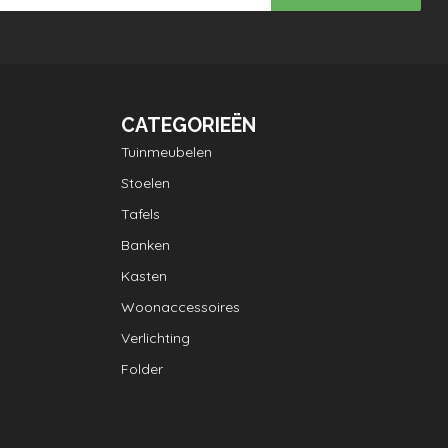
CATEGORIEËN
Tuinmeubelen
Stoelen
Tafels
Banken
Kasten
Woonaccessoires
Verlichting
Folder