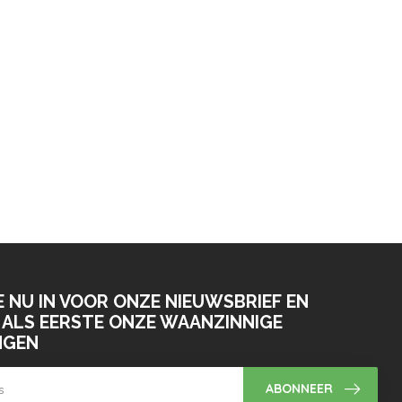
E NU IN VOOR ONZE NIEUWSBRIEF EN
ALS EERSTE ONZE WAANZINNIGE
NGEN
ABONNEER