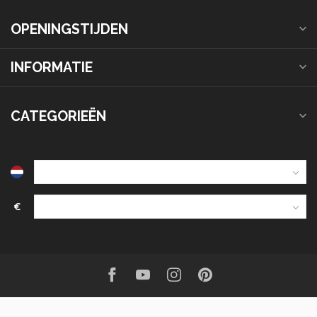
OPENINGSTIJDEN
INFORMATIE
CATEGORIEËN
€