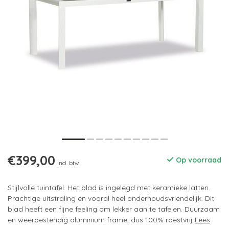
€399,00
Op voorraad
Incl. btw
Stijlvolle tuintafel. Het blad is ingelegd met keramieke latten.
Prachtige uitstraling en vooral heel onderhoudsvriendelijk. Dit
blad heeft een fijne feeling om lekker aan te tafelen. Duurzaam
en weerbestendig aluminium frame, dus 100% roestvrij
Lees