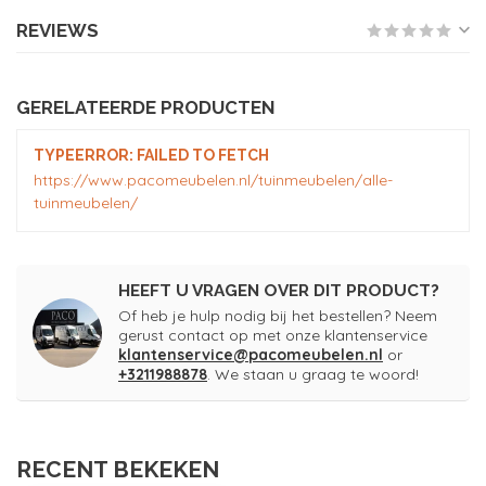
REVIEWS
GERELATEERDE PRODUCTEN
TYPEERROR: FAILED TO FETCH
https://www.pacomeubelen.nl/tuinmeubelen/alle-
tuinmeubelen/
HEEFT U VRAGEN OVER DIT PRODUCT?
Of heb je hulp nodig bij het bestellen? Neem
gerust contact op met onze klantenservice
klantenservice@pacomeubelen.nl
or
+3211988878
. We staan u graag te woord!
RECENT BEKEKEN