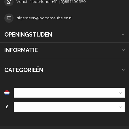
Vanuit Nederland: +31 (0)857600390
algemeen@pacomeubelen.nl
OPENINGSTIJDEN
INFORMATIE
CATEGORIEËN
€