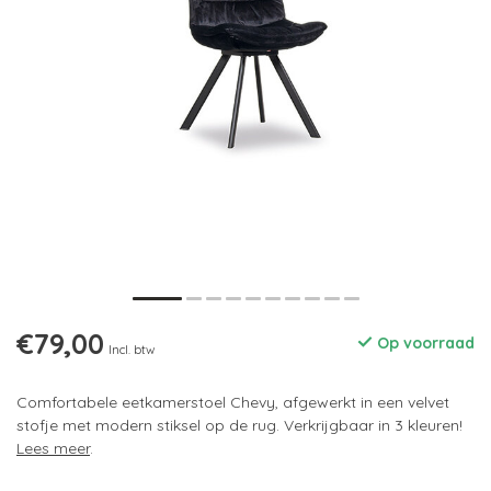
€79,00
Op voorraad
Incl. btw
Comfortabele eetkamerstoel Chevy, afgewerkt in een velvet
stofje met modern stiksel op de rug. Verkrijgbaar in 3 kleuren!
Lees meer
.