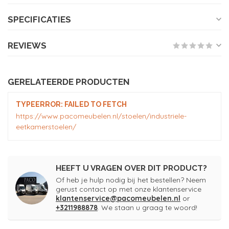
SPECIFICATIES
REVIEWS
GERELATEERDE PRODUCTEN
TYPEERROR: FAILED TO FETCH
https://www.pacomeubelen.nl/stoelen/industriele-
eetkamerstoelen/
HEEFT U VRAGEN OVER DIT PRODUCT?
Of heb je hulp nodig bij het bestellen? Neem
gerust contact op met onze klantenservice
klantenservice@pacomeubelen.nl
or
+3211988878
. We staan u graag te woord!