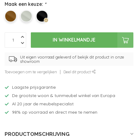
Maak een keuze:
*
IN WINKELMANDJE
Uit eigen voorraad geleverd of bekijk dit product in onze
showroom
Toevoegen om te vergelijken
Deel dit product
Laagste prijsgarantie
De grootste woon & tuinmeubel winkel van Europa
Al 20 jaar de meubelspecialist
98% op voorraad en direct mee te nemen
PRODUCTOMSCHRIJVING