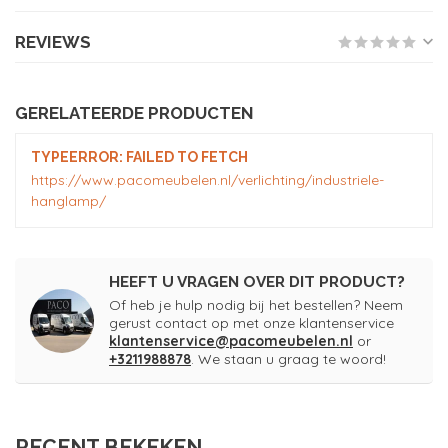
REVIEWS
GERELATEERDE PRODUCTEN
TYPEERROR: FAILED TO FETCH
https://www.pacomeubelen.nl/verlichting/industriele-
hanglamp/
HEEFT U VRAGEN OVER DIT PRODUCT?
Of heb je hulp nodig bij het bestellen? Neem
gerust contact op met onze klantenservice
klantenservice@pacomeubelen.nl
or
+3211988878
. We staan u graag te woord!
RECENT BEKEKEN