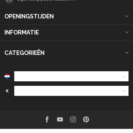
OPENINGSTIJDEN
INFORMATIE
CATEGORIEËN
€