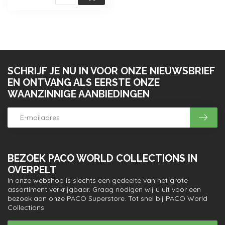
SCHRIJF JE NU IN VOOR ONZE NIEUWSBRIEF
EN ONTVANG ALS EERSTE ONZE
WAANZINNIGE AANBIEDINGEN
BEZOEK PACO WORLD COLLECTIONS IN
OVERPELT
In onze webshop is slechts een gedeelte van het grote
assortiment verkrijgbaar. Graag nodigen wij u uit voor een
bezoek aan onze PACO Superstore. Tot snel bij PACO World
Collections