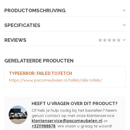
PRODUCTOMSCHRIJVING
SPECIFICATIES
REVIEWS
GERELATEERDE PRODUCTEN
TYPEERROR: FAILED TO FETCH
https://www.pacomeubelen.nl/tafels/alle-tafels/
HEEFT U VRAGEN OVER DIT PRODUCT?
Of heb je hulp nodig bij het bestellen? Neem
gerust contact op met onze klantenservice
klantenservice@pacomeubelen.nl
or
+3211988878
. We staan u graag te woord!