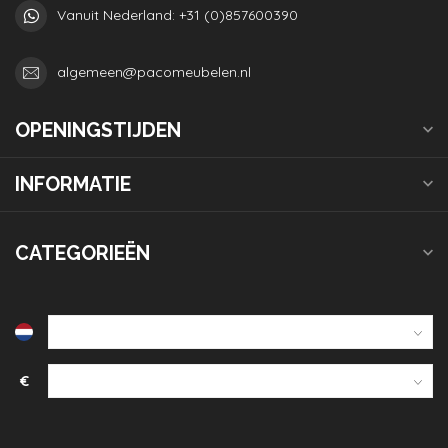
Vanuit Nederland: +31 (0)857600390
algemeen@pacomeubelen.nl
OPENINGSTIJDEN
INFORMATIE
CATEGORIEËN
€