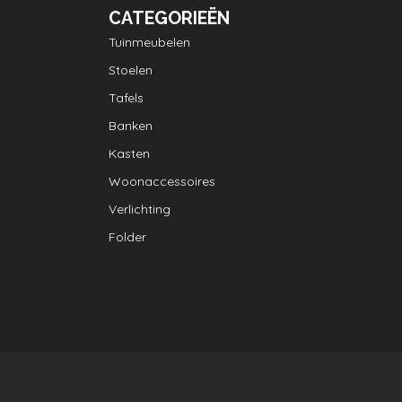
CATEGORIEËN
Tuinmeubelen
Stoelen
Tafels
Banken
Kasten
Woonaccessoires
Verlichting
Folder