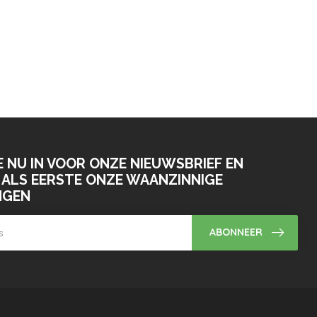
E NU IN VOOR ONZE NIEUWSBRIEF EN
ALS EERSTE ONZE WAANZINNIGE
NGEN
ABONNEER