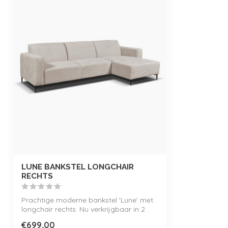
LUNE BANKSTEL LONGCHAIR
RECHTS
Prachtige moderne bankstel 'Lune' met
longchair rechts. Nu verkrijgbaar in 2
kle...
€699,00