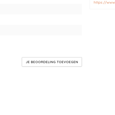
https://www
8
JE BEOORDELING TOEVOEGEN