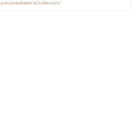
.pacomeubelen.nl/collection/