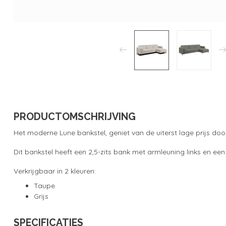
PRODUCTOMSCHRIJVING
Het moderne Lune bankstel, geniet van de uiterst lage prijs do
Dit bankstel heeft een 2,5-zits bank met armleuning links en ee
Verkrijgbaar in 2 kleuren:
Taupe
Grijs
SPECIFICATIES