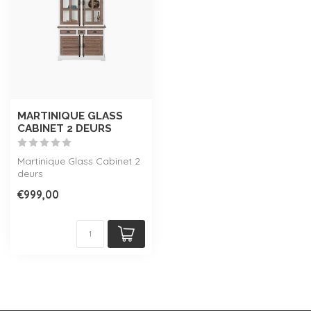
MARTINIQUE GLASS
CABINET 2 DEURS
Martinique Glass Cabinet 2
deurs
€999,00