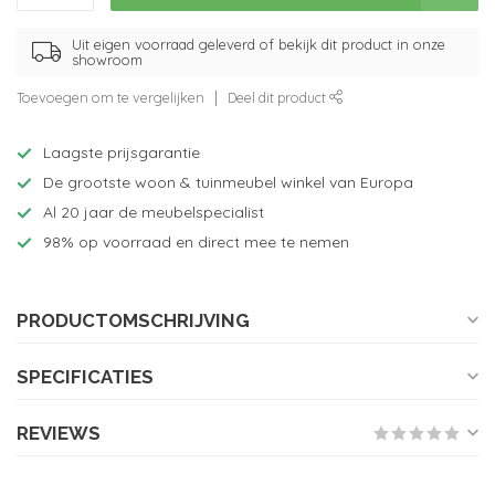
Uit eigen voorraad geleverd of bekijk dit product in onze
showroom
Toevoegen om te vergelijken
Deel dit product
Laagste prijsgarantie
De grootste woon & tuinmeubel winkel van Europa
Al 20 jaar de meubelspecialist
98% op voorraad en direct mee te nemen
PRODUCTOMSCHRIJVING
SPECIFICATIES
REVIEWS