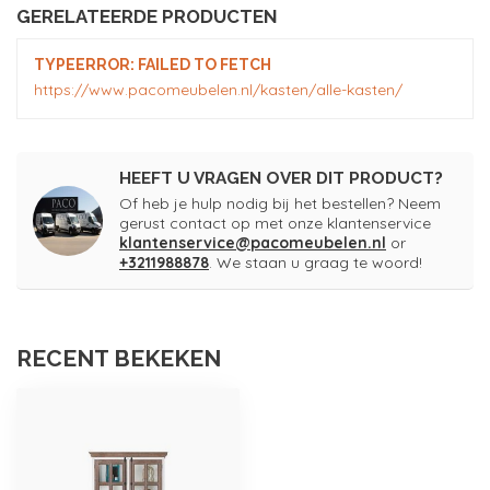
GERELATEERDE PRODUCTEN
TYPEERROR: FAILED TO FETCH
https://www.pacomeubelen.nl/kasten/alle-kasten/
HEEFT U VRAGEN OVER DIT PRODUCT?
Of heb je hulp nodig bij het bestellen? Neem
gerust contact op met onze klantenservice
klantenservice@pacomeubelen.nl
or
+3211988878
. We staan u graag te woord!
RECENT BEKEKEN