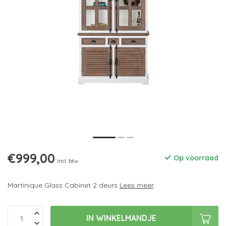
€999,00
Op voorraad
Incl. btw
Martinique Glass Cabinet 2 deurs
Lees meer
.
IN WINKELMANDJE