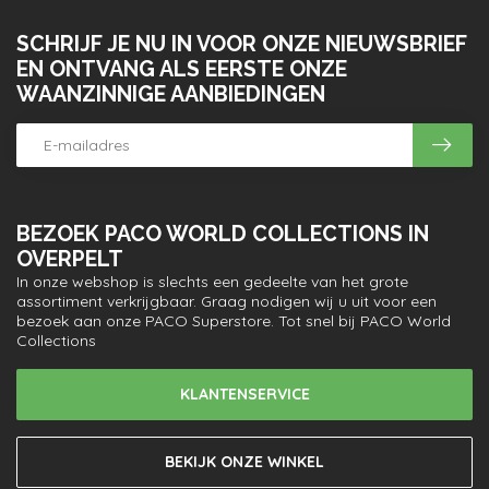
SCHRIJF JE NU IN VOOR ONZE NIEUWSBRIEF
EN ONTVANG ALS EERSTE ONZE
WAANZINNIGE AANBIEDINGEN
BEZOEK PACO WORLD COLLECTIONS IN
OVERPELT
In onze webshop is slechts een gedeelte van het grote
assortiment verkrijgbaar. Graag nodigen wij u uit voor een
bezoek aan onze PACO Superstore. Tot snel bij PACO World
Collections
KLANTENSERVICE
BEKIJK ONZE WINKEL