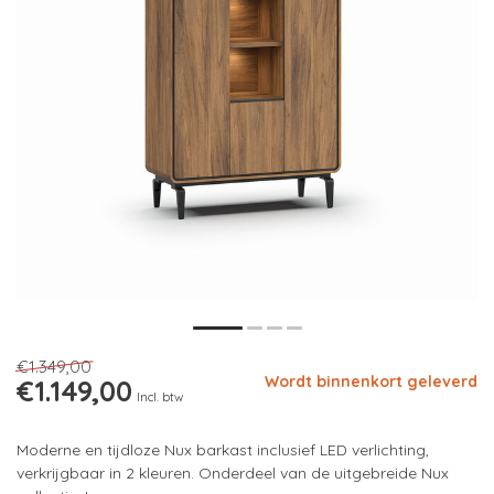
€1.349,00
Wordt binnenkort geleverd
€1.149,00
Incl. btw
Moderne en tijdloze Nux barkast inclusief LED verlichting,
verkrijgbaar in 2 kleuren. Onderdeel van de uitgebreide Nux