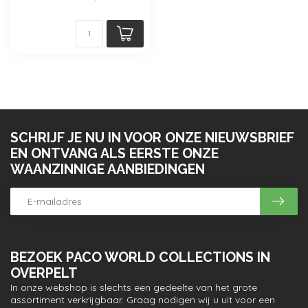
SCHRIJF JE NU IN VOOR ONZE NIEUWSBRIEF
EN ONTVANG ALS EERSTE ONZE
WAANZINNIGE AANBIEDINGEN
BEZOEK PACO WORLD COLLECTIONS IN
OVERPELT
In onze webshop is slechts een gedeelte van het grote
assortiment verkrijgbaar. Graag nodigen wij u uit voor een