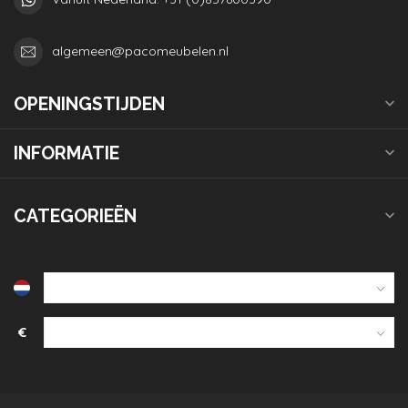
algemeen@pacomeubelen.nl
OPENINGSTIJDEN
INFORMATIE
CATEGORIEËN
€