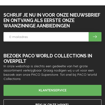
SCHRIJF JE NU IN VOOR ONZE NIEUWSBRIEF
EN ONTVANG ALS EERSTE ONZE
WAANZINNIGE AANBIEDINGEN
BEZOEK PACO WORLD COLLECTIONS IN
OVERPELT
In onze webshop is slechts een gedeelte van het grote
assortiment verkrijgbaar. Graag nodigen wij u uit voor een
bezoek aan onze PACO Superstore. Tot snel bij PACO World
Collections
KLANTENSERVICE
BEKIJK ONZE WINKEL