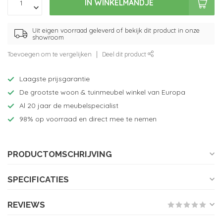
IN WINKELMANDJE
Uit eigen voorraad geleverd of bekijk dit product in onze
showroom
Toevoegen om te vergelijken
Deel dit product
Laagste prijsgarantie
De grootste woon & tuinmeubel winkel van Europa
Al 20 jaar de meubelspecialist
98% op voorraad en direct mee te nemen
PRODUCTOMSCHRIJVING
SPECIFICATIES
REVIEWS