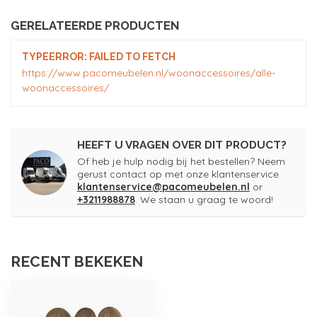
GERELATEERDE PRODUCTEN
TYPEERROR: FAILED TO FETCH
https://www.pacomeubelen.nl/woonaccessoires/alle-
woonaccessoires/
HEEFT U VRAGEN OVER DIT PRODUCT?
Of heb je hulp nodig bij het bestellen? Neem
gerust contact op met onze klantenservice
klantenservice@pacomeubelen.nl
or
+3211988878
. We staan u graag te woord!
RECENT BEKEKEN