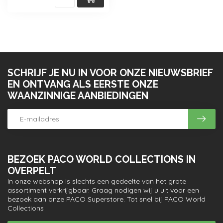
SCHRIJF JE NU IN VOOR ONZE NIEUWSBRIEF
EN ONTVANG ALS EERSTE ONZE
WAANZINNIGE AANBIEDINGEN
BEZOEK PACO WORLD COLLECTIONS IN
OVERPELT
In onze webshop is slechts een gedeelte van het grote
assortiment verkrijgbaar. Graag nodigen wij u uit voor een
bezoek aan onze PACO Superstore. Tot snel bij PACO World
Collections