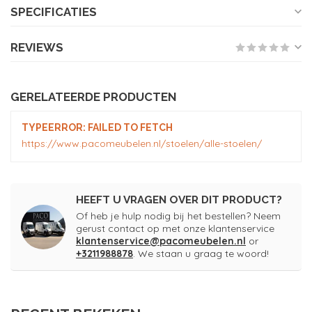
SPECIFICATIES
REVIEWS
GERELATEERDE PRODUCTEN
TYPEERROR: FAILED TO FETCH
https://www.pacomeubelen.nl/stoelen/alle-stoelen/
HEEFT U VRAGEN OVER DIT PRODUCT?
Of heb je hulp nodig bij het bestellen? Neem
gerust contact op met onze klantenservice
klantenservice@pacomeubelen.nl
or
+3211988878
. We staan u graag te woord!