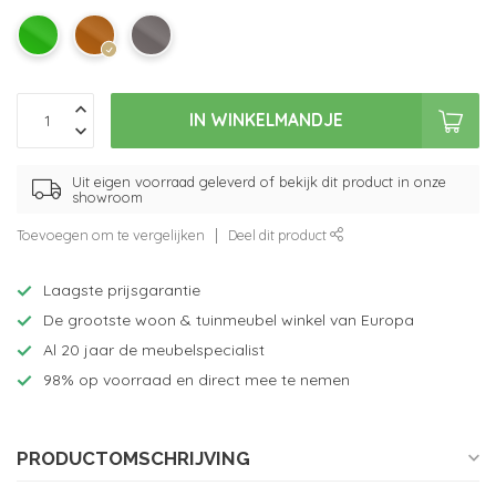
IN WINKELMANDJE
Uit eigen voorraad geleverd of bekijk dit product in onze
showroom
Toevoegen om te vergelijken
Deel dit product
Laagste prijsgarantie
De grootste woon & tuinmeubel winkel van Europa
Al 20 jaar de meubelspecialist
98% op voorraad en direct mee te nemen
PRODUCTOMSCHRIJVING