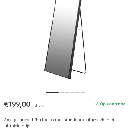
€199,00
Op voorraad
Incl. btw
Spiegel arched (halfrond) met standaard, afgewerkt met
aluminium lijst.