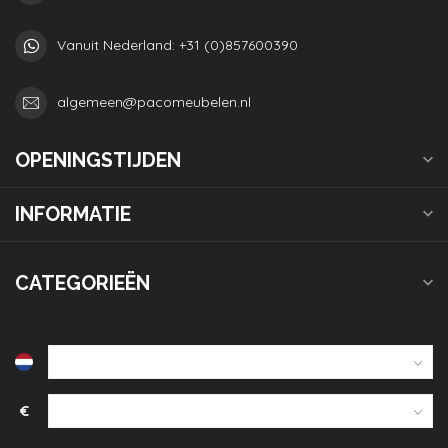
Vanuit Nederland: +31 (0)857600390
algemeen@pacomeubelen.nl
OPENINGSTIJDEN
INFORMATIE
CATEGORIEËN
€