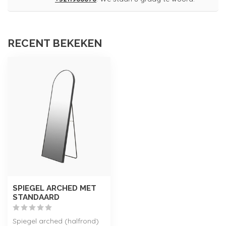
RECENT BEKEKEN
SPIEGEL ARCHED MET
STANDAARD
Spiegel arched (halfrond)