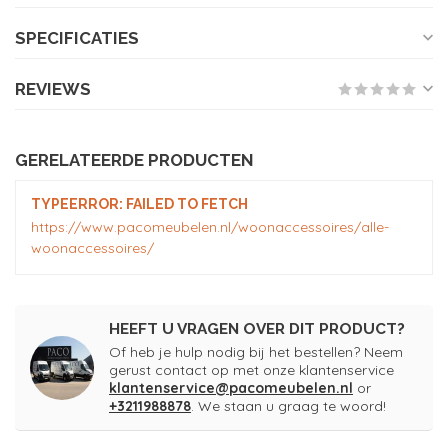
SPECIFICATIES
REVIEWS
GERELATEERDE PRODUCTEN
TYPEERROR: FAILED TO FETCH
https://www.pacomeubelen.nl/woonaccessoires/alle-
woonaccessoires/
HEEFT U VRAGEN OVER DIT PRODUCT?
Of heb je hulp nodig bij het bestellen? Neem
gerust contact op met onze klantenservice
klantenservice@pacomeubelen.nl
or
+3211988878
. We staan u graag te woord!