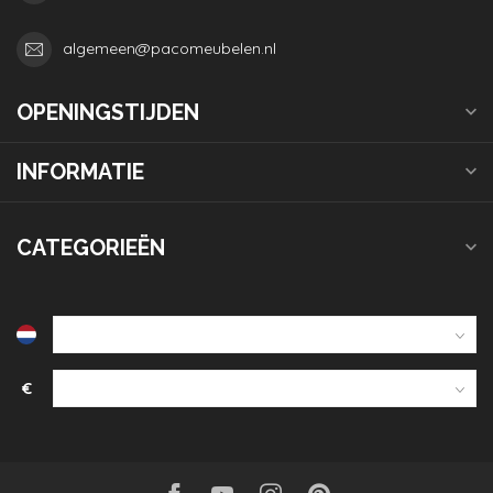
algemeen@pacomeubelen.nl
OPENINGSTIJDEN
INFORMATIE
CATEGORIEËN
€