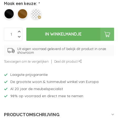
Maak een keuze:
*
IN WINKELMANDJE
Uit eigen voorraad geleverd of bekijk dit product in onze
showroom
Toevoegen om te vergelijken
Deel dit product
Laagste prijsgarantie
De grootste woon & tuinmeubel winkel van Europa
Al 20 jaar de meubelspecialist
98% op voorraad en direct mee te nemen
PRODUCTOMSCHRIJVING