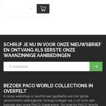
SCHRIJF JE NU IN VOOR ONZE NIEUWSBRIEF
EN ONTVANG ALS EERSTE ONZE
WAANZINNIGE AANBIEDINGEN
BEZOEK PACO WORLD COLLECTIONS IN
OVERPELT
In onze webshop is slechts een gedeelte van het grote
assortiment verkrijgbaar. Graag nodigen wij u uit voor een
bezoek aan onze PACO Superstore. Tot snel bij PACO World