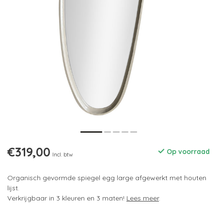
€319,00
Op voorraad
Incl. btw
Organisch gevormde spiegel egg large afgewerkt met houten
lijst.
Verkrijgbaar in 3 kleuren en 3 maten!
Lees meer
.