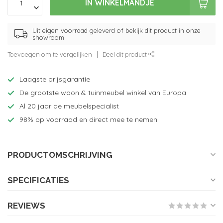
IN WINKELMANDJE
Uit eigen voorraad geleverd of bekijk dit product in onze
showroom
Toevoegen om te vergelijken
Deel dit product
Laagste prijsgarantie
De grootste woon & tuinmeubel winkel van Europa
Al 20 jaar de meubelspecialist
98% op voorraad en direct mee te nemen
PRODUCTOMSCHRIJVING
SPECIFICATIES
REVIEWS