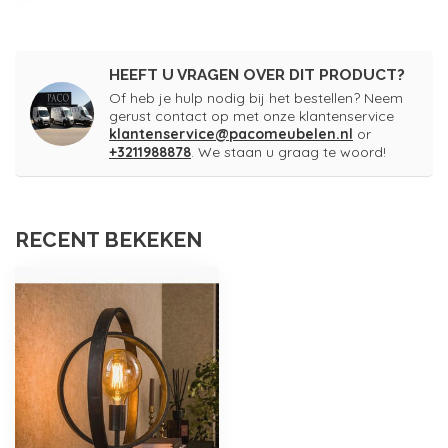
HEEFT U VRAGEN OVER DIT PRODUCT?
Of heb je hulp nodig bij het bestellen? Neem
gerust contact op met onze klantenservice
klantenservice@pacomeubelen.nl
or
+3211988878
. We staan u graag te woord!
RECENT BEKEKEN