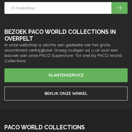
BEZOEK PACO WORLD COLLECTIONS IN
OVERPELT
In onze webshop is slechts een gedeelte van het grote
assortiment verkrijgbaar. Graag nodigen wij u uit voor een
bezoek aan onze PACO Superstore. Tot snel bij PACO World
Collections
KLANTENSERVICE
BEKIJK ONZE WINKEL
PACO WORLD COLLECTIONS