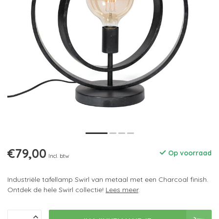
€79,00
Op voorraad
Incl. btw
Industriële tafellamp Swirl van metaal met een Charcoal finish.
Ontdek de hele Swirl collectie!
Lees meer
.