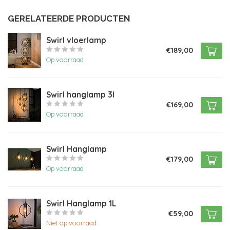
GERELATEERDE PRODUCTEN
Swirl vloerlamp
€189,00
Op voorraad
Swirl hanglamp 3l
€169,00
Op voorraad
Swirl Hanglamp
€179,00
Op voorraad
Swirl Hanglamp 1L
€59,00
Niet op voorraad