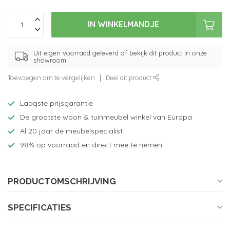
IN WINKELMANDJE
Uit eigen voorraad geleverd of bekijk dit product in onze
showroom
Toevoegen om te vergelijken
Deel dit product
Laagste prijsgarantie
De grootste woon & tuinmeubel winkel van Europa
Al 20 jaar de meubelspecialist
98% op voorraad en direct mee te nemen
PRODUCTOMSCHRIJVING
SPECIFICATIES