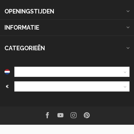
OPENINGSTIJDEN
INFORMATIE
CATEGORIEËN
€