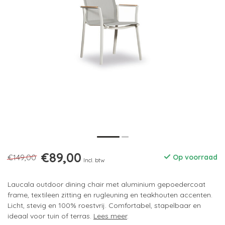
€89,00
€149,00
Op voorraad
Incl. btw
Laucala outdoor dining chair met aluminium gepoedercoat
frame, textileen zitting en rugleuning en teakhouten accenten.
Licht, stevig en 100% roestvrij. Comfortabel, stapelbaar en
ideaal voor tuin of terras.
Lees meer
.