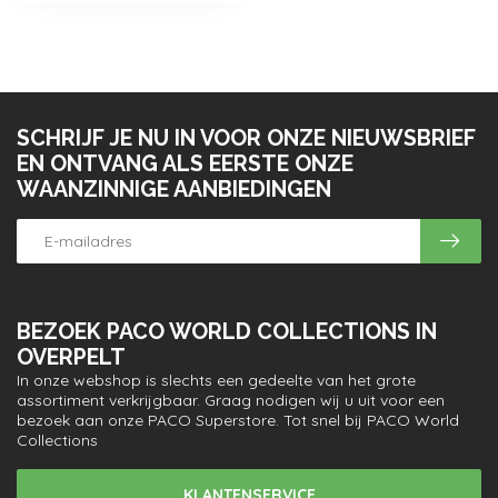
SCHRIJF JE NU IN VOOR ONZE NIEUWSBRIEF
EN ONTVANG ALS EERSTE ONZE
WAANZINNIGE AANBIEDINGEN
BEZOEK PACO WORLD COLLECTIONS IN
OVERPELT
In onze webshop is slechts een gedeelte van het grote
assortiment verkrijgbaar. Graag nodigen wij u uit voor een
bezoek aan onze PACO Superstore. Tot snel bij PACO World
Collections
KLANTENSERVICE