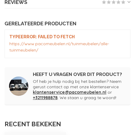
REVIEWS
GERELATEERDE PRODUCTEN
TYPEERROR: FAILED TO FETCH
https://www.pacomeubelen.nl/tuinmeubelen/alle-
tuinmeubelen/
HEEFT U VRAGEN OVER DIT PRODUCT?
Of heb je hulp nodig bij het bestellen? Neem
gerust contact op met onze klantenservice
klantenservice@pacomeubelen.nl
or
+3211988878
. We staan u graag te woord!
RECENT BEKEKEN