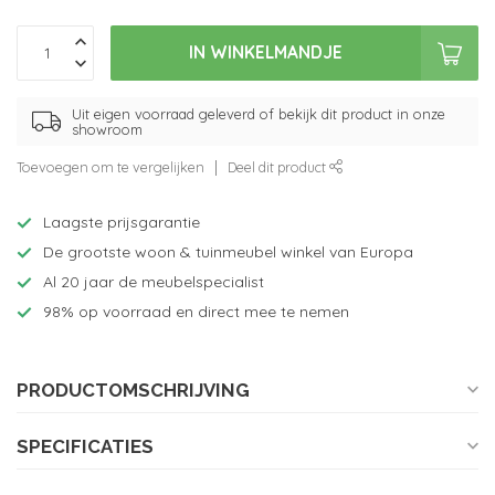
IN WINKELMANDJE
Uit eigen voorraad geleverd of bekijk dit product in onze
showroom
Toevoegen om te vergelijken
Deel dit product
Laagste prijsgarantie
De grootste woon & tuinmeubel winkel van Europa
Al 20 jaar de meubelspecialist
98% op voorraad en direct mee te nemen
PRODUCTOMSCHRIJVING
SPECIFICATIES