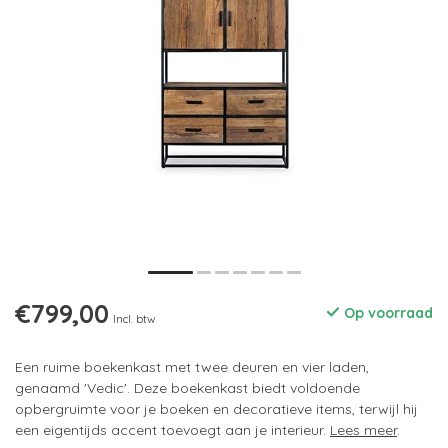
€799,00
Op voorraad
Incl. btw
Een ruime boekenkast met twee deuren en vier laden,
genaamd 'Vedic'. Deze boekenkast biedt voldoende
opbergruimte voor je boeken en decoratieve items, terwijl hij
een eigentijds accent toevoegt aan je interieur.
Lees meer
.