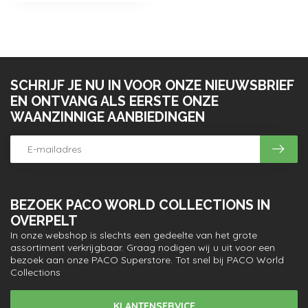
SCHRIJF JE NU IN VOOR ONZE NIEUWSBRIEF
EN ONTVANG ALS EERSTE ONZE
WAANZINNIGE AANBIEDINGEN
BEZOEK PACO WORLD COLLECTIONS IN
OVERPELT
In onze webshop is slechts een gedeelte van het grote
assortiment verkrijgbaar. Graag nodigen wij u uit voor een
bezoek aan onze PACO Superstore. Tot snel bij PACO World
Collections
KLANTENSERVICE