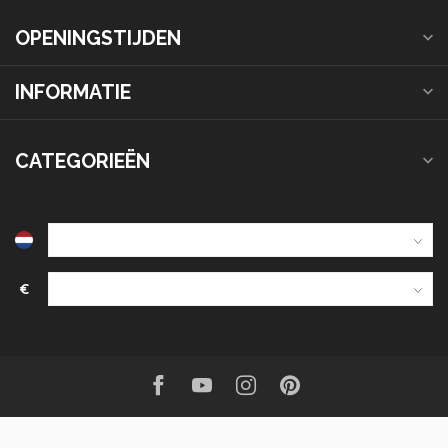
OPENINGSTIJDEN
INFORMATIE
CATEGORIEËN
€