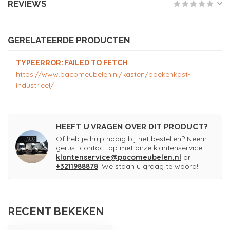
REVIEWS
GERELATEERDE PRODUCTEN
TYPEERROR: FAILED TO FETCH
https://www.pacomeubelen.nl/kasten/boekenkast-
industrieel/
HEEFT U VRAGEN OVER DIT PRODUCT?
Of heb je hulp nodig bij het bestellen? Neem
gerust contact op met onze klantenservice
klantenservice@pacomeubelen.nl
or
+3211988878
. We staan u graag te woord!
RECENT BEKEKEN