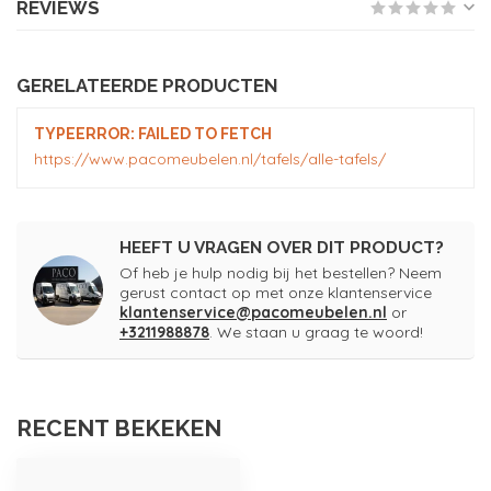
REVIEWS
GERELATEERDE PRODUCTEN
TYPEERROR: FAILED TO FETCH
https://www.pacomeubelen.nl/tafels/alle-tafels/
HEEFT U VRAGEN OVER DIT PRODUCT?
Of heb je hulp nodig bij het bestellen? Neem
gerust contact op met onze klantenservice
klantenservice@pacomeubelen.nl
or
+3211988878
. We staan u graag te woord!
RECENT BEKEKEN