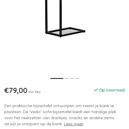
€79,00
Op voorraad
Incl. btw
Een praktische bijzettafel ontworpen om naast je bank te
plaatsen. De 'Vedic' sofa bijzettafel biedt een handige plek
voor het neerzetten van drankjes, snacks en andere items
terwijl je ontspant op de bank.
Lees meer
.