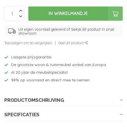
IN WINKELMANDJE
Uit eigen voorraad geleverd of bekijk dit product in onze
showroom
Toevoegen om te vergelijken
Deel dit product
Laagste prijsgarantie
De grootste woon & tuinmeubel winkel van Europa
Al 20 jaar de meubelspecialist
98% op voorraad en direct mee te nemen
PRODUCTOMSCHRIJVING
SPECIFICATIES