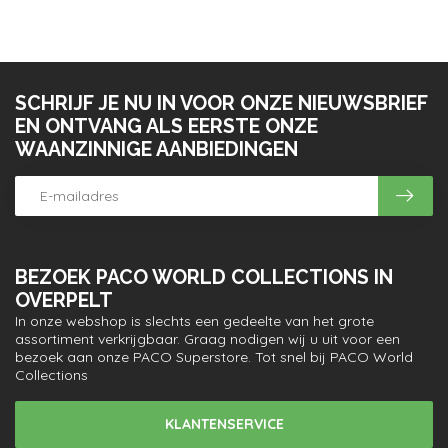
SCHRIJF JE NU IN VOOR ONZE NIEUWSBRIEF
EN ONTVANG ALS EERSTE ONZE
WAANZINNIGE AANBIEDINGEN
BEZOEK PACO WORLD COLLECTIONS IN
OVERPELT
In onze webshop is slechts een gedeelte van het grote
assortiment verkrijgbaar. Graag nodigen wij u uit voor een
bezoek aan onze PACO Superstore. Tot snel bij PACO World
Collections
KLANTENSERVICE