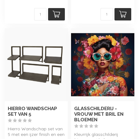
HIERRO WANDSCHAP
GLASSCHILDERIJ -
SET VAN 5
VROUW MET BRIL EN
BLOEMEN
Hierro Wandschap set van
5 met een ijzer finish en een
Kleurrijk glasschilderij