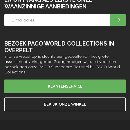
WAANZINNIGE AANBIEDINGEN
BEZOEK PACO WORLD COLLECTIONS IN
OVERPELT
In onze webshop is slechts een gedeelte van het grote
assortiment verkrijgbaar. Graag nodigen wij u uit voor een
bezoek aan onze PACO Superstore. Tot snel bij PACO World
Collections
KLANTENSERVICE
BEKIJK ONZE WINKEL