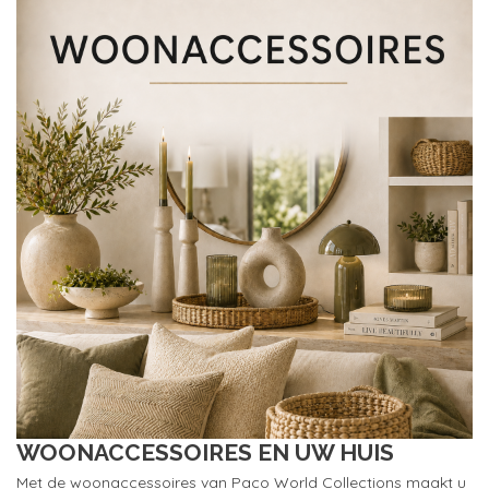
WOONACCESSOIRES EN UW HUIS
Met de woonaccessoires van Paco World Collections maakt u