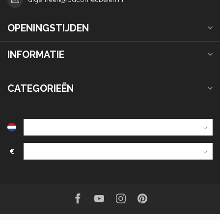
OPENINGSTIJDEN
INFORMATIE
CATEGORIEËN
€