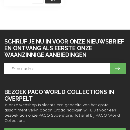
SCHRIJF JE NU IN VOOR ONZE NIEUWSBRIEF
EN ONTVANG ALS EERSTE ONZE
WAANZINNIGE AANBIEDINGEN
BEZOEK PACO WORLD COLLECTIONS IN
OVERPELT
In onze webshop is slechts een gedeelte van het grote
assortiment verkrijgbaar. Graag nodigen wij u uit voor een
bezoek aan onze PACO Superstore. Tot snel bij PACO World
Collections