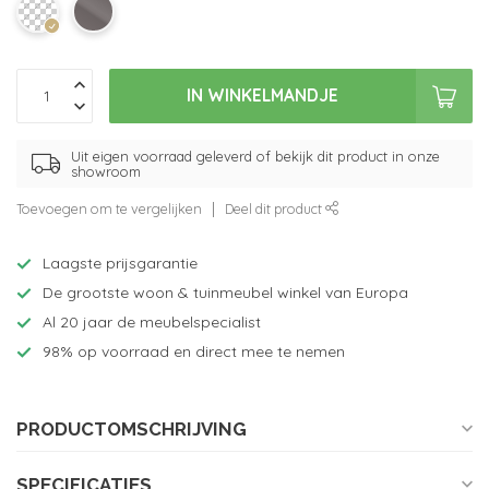
IN WINKELMANDJE
Uit eigen voorraad geleverd of bekijk dit product in onze
showroom
Toevoegen om te vergelijken
Deel dit product
Laagste prijsgarantie
De grootste woon & tuinmeubel winkel van Europa
Al 20 jaar de meubelspecialist
98% op voorraad en direct mee te nemen
PRODUCTOMSCHRIJVING
SPECIFICATIES