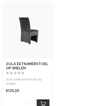
ZOLA EETKAMERSTOEL
OP WIELEN
Zola Eetkamerstoel op
wielen
€129,00