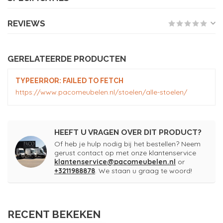
REVIEWS
GERELATEERDE PRODUCTEN
TYPEERROR: FAILED TO FETCH
https://www.pacomeubelen.nl/stoelen/alle-stoelen/
HEEFT U VRAGEN OVER DIT PRODUCT?
Of heb je hulp nodig bij het bestellen? Neem
gerust contact op met onze klantenservice
klantenservice@pacomeubelen.nl
or
+3211988878
. We staan u graag te woord!
RECENT BEKEKEN