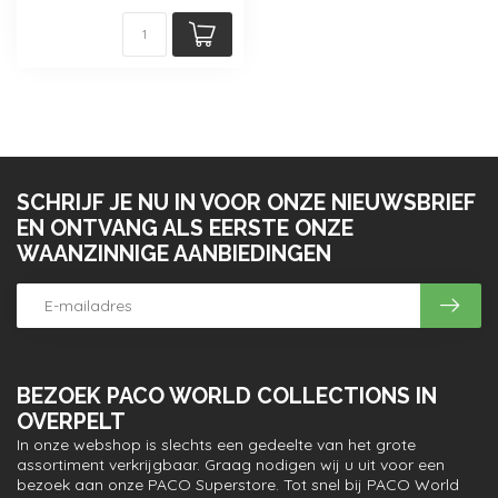
SCHRIJF JE NU IN VOOR ONZE NIEUWSBRIEF
EN ONTVANG ALS EERSTE ONZE
WAANZINNIGE AANBIEDINGEN
BEZOEK PACO WORLD COLLECTIONS IN
OVERPELT
In onze webshop is slechts een gedeelte van het grote
assortiment verkrijgbaar. Graag nodigen wij u uit voor een
bezoek aan onze PACO Superstore. Tot snel bij PACO World