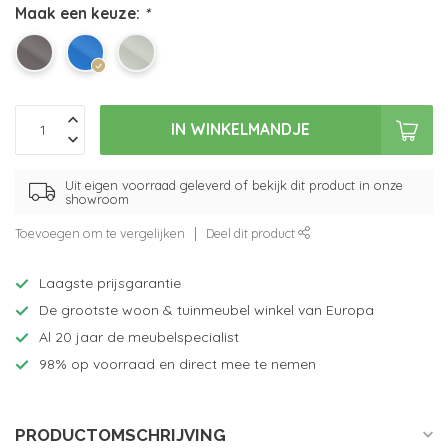
Maak een keuze:
*
IN WINKELMANDJE
Uit eigen voorraad geleverd of bekijk dit product in onze
showroom
Toevoegen om te vergelijken
Deel dit product
Laagste prijsgarantie
De grootste woon & tuinmeubel winkel van Europa
Al 20 jaar de meubelspecialist
98% op voorraad en direct mee te nemen
PRODUCTOMSCHRIJVING