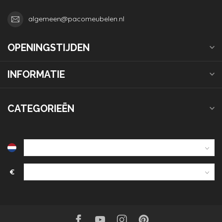
algemeen@pacomeubelen.nl
OPENINGSTIJDEN
INFORMATIE
CATEGORIEËN
€