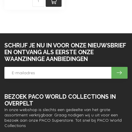
SCHRIJF JE NU IN VOOR ONZE NIEUWSBRIEF
EN ONTVANG ALS EERSTE ONZE
WAANZINNIGE AANBIEDINGEN
BEZOEK PACO WORLD COLLECTIONS IN
OVERPELT
In onze webshop is slechts een gedeelte van het grote
assortiment verkrijgbaar. Graag nodigen wij u uit voor een
bezoek aan onze PACO Superstore. Tot snel bij PACO World
Collections