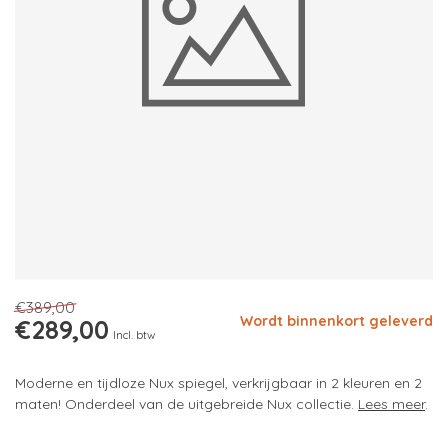
€389,00
Wordt binnenkort geleverd
€289,00
Incl. btw
Moderne en tijdloze Nux spiegel, verkrijgbaar in 2 kleuren en 2
maten! Onderdeel van de uitgebreide Nux collectie.
Lees meer
.