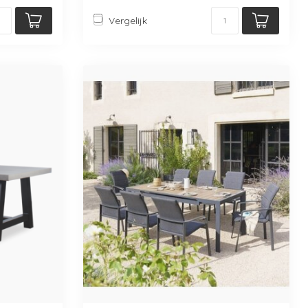
Vergelijk