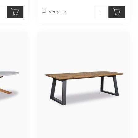
Vergelijk