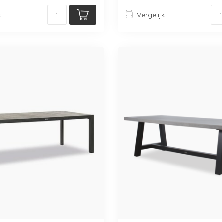
k
Vergelijk