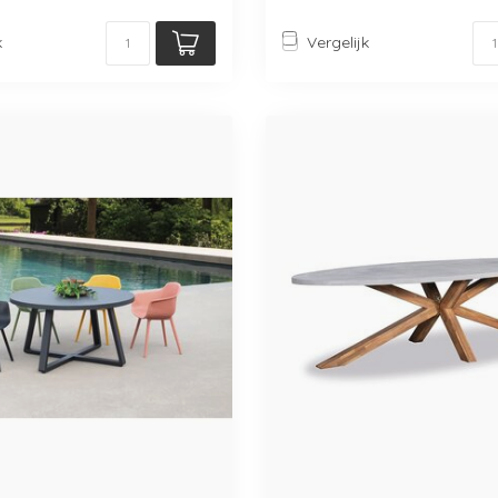
k
Vergelijk