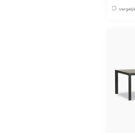
Vergelij