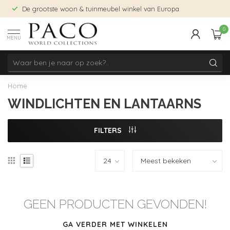
De grootste woon & tuinmeubel winkel van Europa
0
MENU
Home
WINDLICHTEN EN LANTAARNS
FILTERS
GEEN PRODUCTEN GEVONDEN!
GA VERDER MET WINKELEN