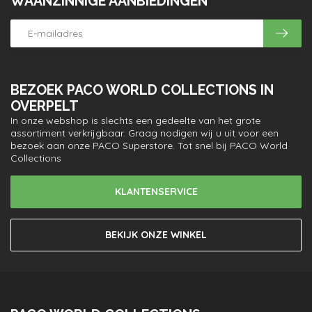
WAANZINNIGE AANBIEDINGEN
BEZOEK PACO WORLD COLLECTIONS IN
OVERPELT
In onze webshop is slechts een gedeelte van het grote
assortiment verkrijgbaar. Graag nodigen wij u uit voor een
bezoek aan onze PACO Superstore. Tot snel bij PACO World
Collections
KLANTENSERVICE
BEKIJK ONZE WINKEL